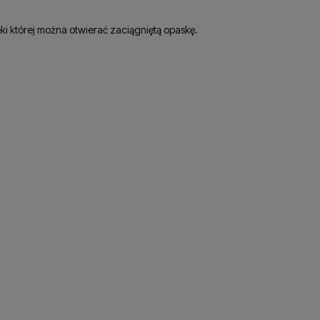
płatności
ki której można otwierać zaciągniętą opaskę.