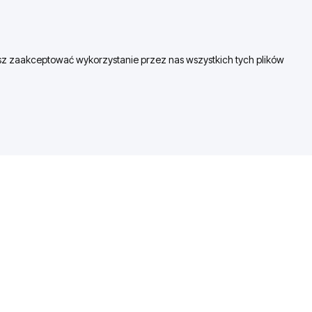
esz zaakceptować wykorzystanie przez nas wszystkich tych plików