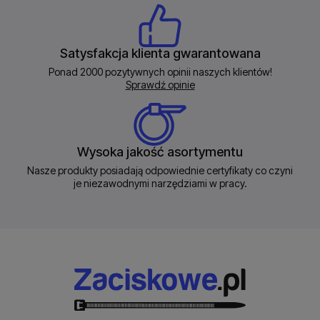
Satysfakcja klienta gwarantowana
Ponad 2000 pozytywnych opinii naszych klientów!
Sprawdź opinie
Wysoka jakość asortymentu
Nasze produkty posiadają odpowiednie certyfikaty co czyni
je niezawodnymi narzędziami w pracy.