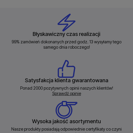
Błyskawiczny czas realizacji
99% zamówień dokonanych przed godz. 13 wysyłamy tego
samego dnia roboczego!
Satysfakcja klienta gwarantowana
Ponad 2000 pozytywnych opinii naszych klientów!
Sprawdź opinie
Wysoka jakość asortymentu
Nasze produkty posiadają odpowiednie certyfikaty co czyni