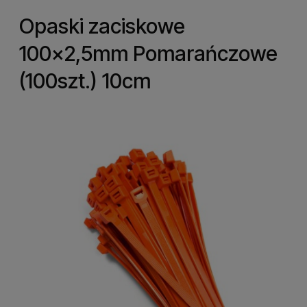
Opaski zaciskowe
100x2,5mm Pomarańczowe
(100szt.) 10cm